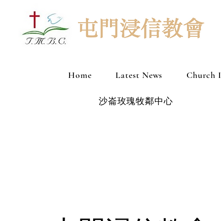
Home
Latest News
Church 
沙崙玫瑰牧鄰中心