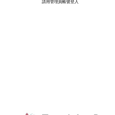
​請用管理員帳號登入