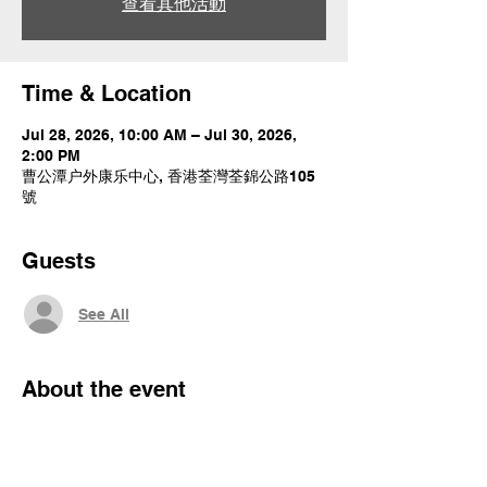
查看其他活動
Time & Location
Jul 28, 2026, 10:00 AM – Jul 30, 2026,
2:00 PM
曹公潭户外康乐中心, 香港荃灣荃錦公路105
號
Guests
See All
About the event