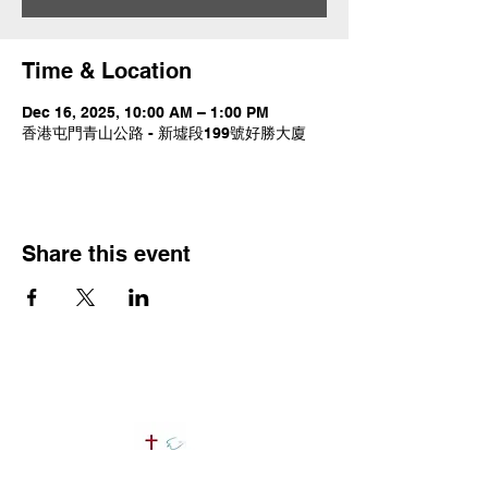
Time & Location
Dec 16, 2025, 10:00 AM – 1:00 PM
香港屯門青山公路 - 新墟段199號好勝大廈
Share this event