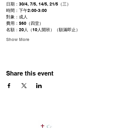
日期：30/4, 7/5, 14/5, 21/5（三）
時間：下午2:00-3:00
對象：成人
費用：$60（四堂）
名額：20人（10人開班）（額滿即止）
Show More
Share this event