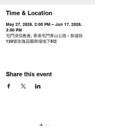
Time & Location
May 27, 2026, 2:00 PM – Jun 17, 2026,
3:00 PM
屯門浸信教會, 香港屯門青山公路 - 新墟段
133號玫瑰花園商場地下5號
Share this event