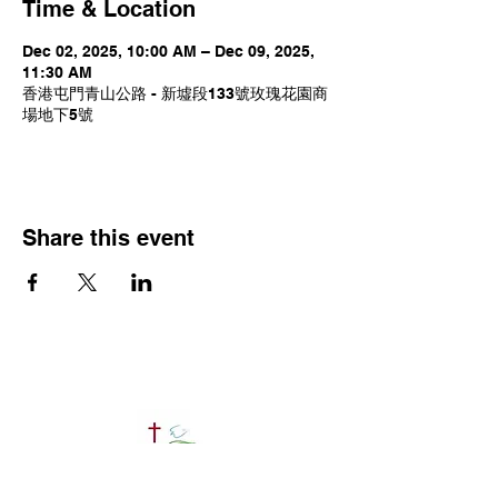
Time & Location
Dec 02, 2025, 10:00 AM – Dec 09, 2025,
11:30 AM
香港屯門青山公路 - 新墟段133號玫瑰花園商
場地下5號
Share this event