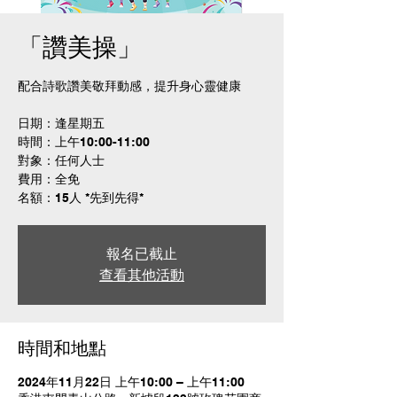
「讚美操」
配合詩歌讚美敬拜動感，提升身心靈健康
日期：逢星期五
時間：上午10:00-11:00
對象：任何人士
費用：全免
名額：15人 *先到先得*
報名已截止
查看其他活動
時間和地點
2024年11月22日 上午10:00 – 上午11:00