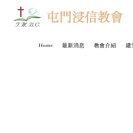
Home
最新消息
教會介紹
建