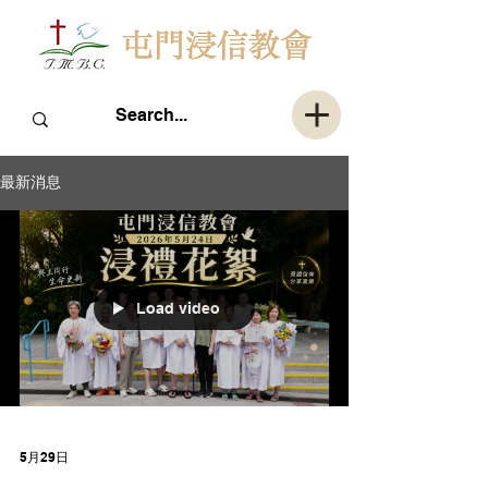
最新消息
Load video
5月29日