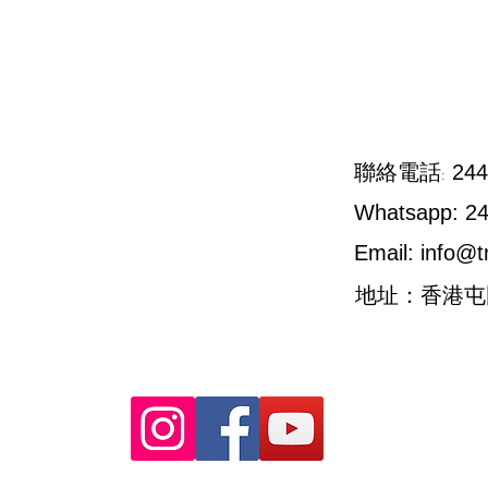
244
聯絡電話:
Whatsapp: 2
Email:
info@t
地址：香港屯