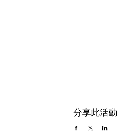
分享此活動