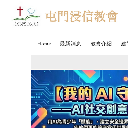
Home
最新消息
教會介紹
建