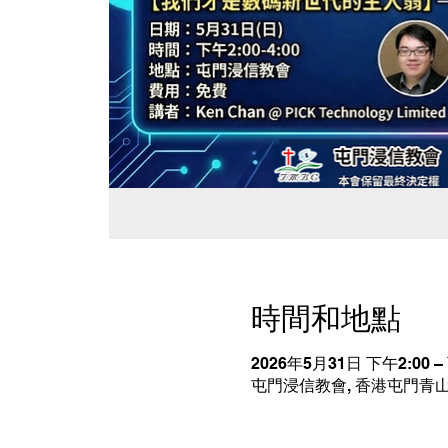
時間和地點
2026年5月31日 下午2:00 –
屯門浸信教會, 香港屯門青山