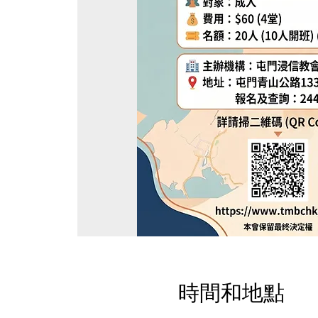
時間和地點