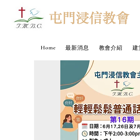
Home
最新消息
教會介紹
建