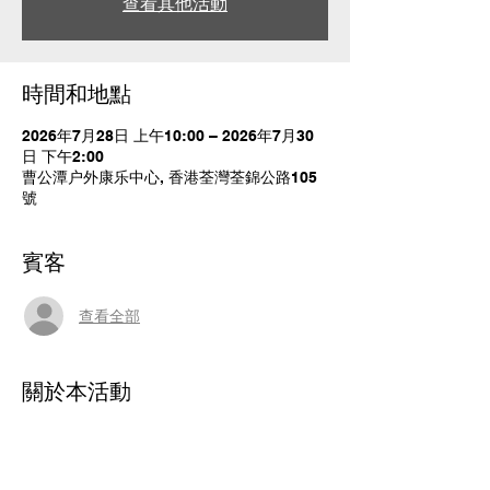
查看其他活動
時間和地點
2026年7月28日 上午10:00 – 2026年7月30
日 下午2:00
曹公潭户外康乐中心, 香港荃灣荃錦公路105
號
賓客
查看全部
關於本活動