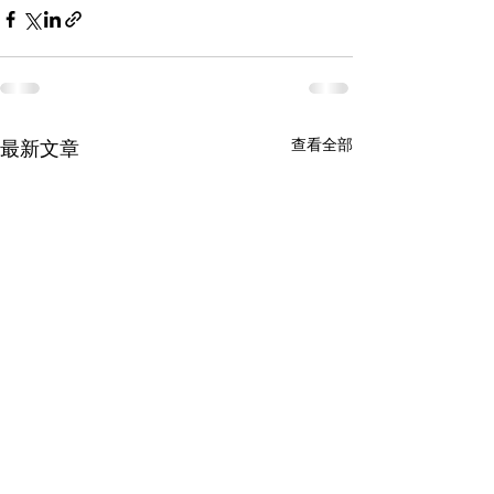
查看全部
最新文章