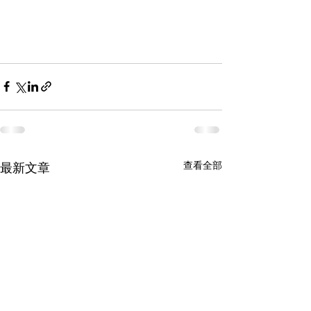
查看全部
最新文章